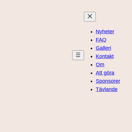
Nyheter
FAQ
Galleri
Kontakt
Om
Att göra
Sponsorer
Tävlande