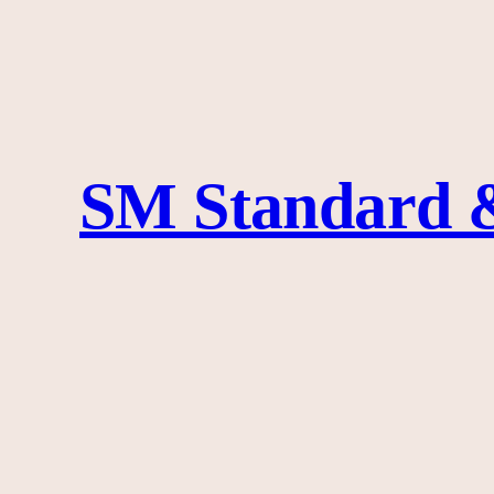
SM Standard 